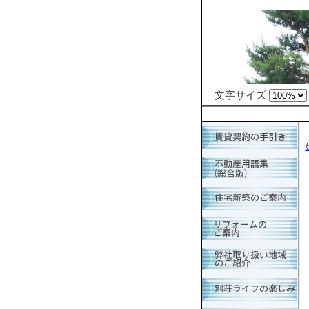
文字サイズ